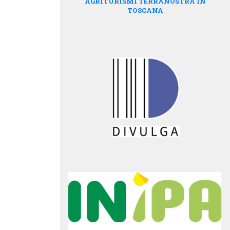
AGRITURISMI TERRANOSTRA IN
TOSCANA