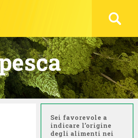
apesca
Sei favorevole a
indicare l’origine
degli alimenti nei