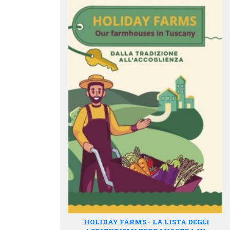
HOLIDAY FARMS - LA LISTA DEGLI