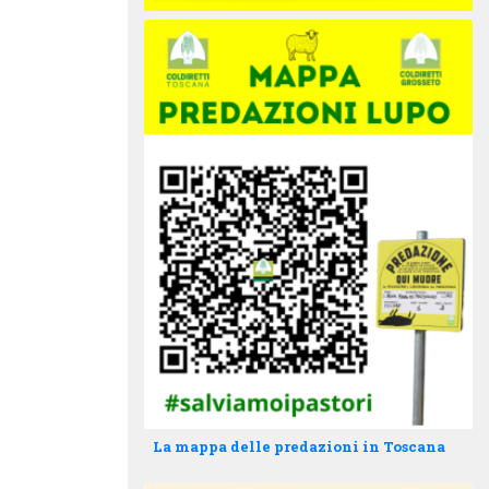
La mappa delle predazioni in Toscana