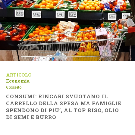
ARTICOLO
Economia
Grosseto
CONSUMI: RINCARI SVUOTANO IL
CARRELLO DELLA SPESA MA FAMIGLIE
SPENDONO DI PIU’, AL TOP RISO, OLIO
DI SEMI E BURRO