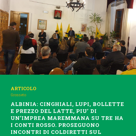
ARTICOLO
Grosseto
ALBINIA: CINGHIALI, LUPI, BOLLETTE
E PREZZO DEL LATTE, PIU’ DI
UN’IMPREA MAREMMANA SU TRE HA
I CONTI ROSSO. PROSEGUONO
INCONTRI DI COLDIRETTI SUL