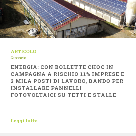
ARTICOLO
Grosseto
ENERGIA: CON BOLLETTE CHOC IN
CAMPAGNA A RISCHIO 11% IMPRESE E
2 MILA POSTI DI LAVORO, BANDO PER
INSTALLARE PANNELLI
FOTOVOLTAICI SU TETTI E STALLE
Leggi tutto