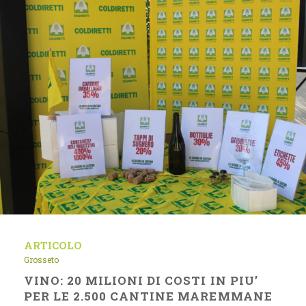
ARTICOLO
Grosseto
VINO: 20 MILIONI DI COSTI IN PIU’
PER LE 2.500 CANTINE MAREMMANE