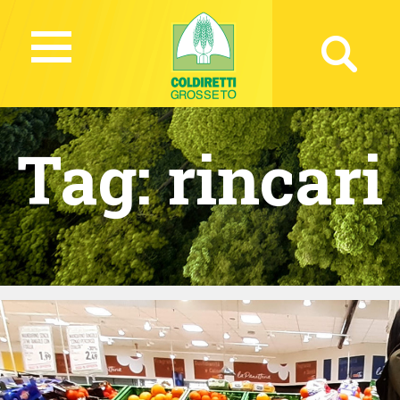
Tag:
rincari