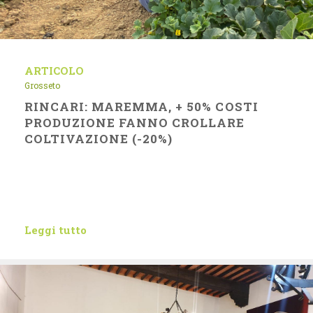
ARTICOLO
Grosseto
RINCARI: MAREMMA, + 50% COSTI
PRODUZIONE FANNO CROLLARE
COLTIVAZIONE (-20%)
Leggi tutto