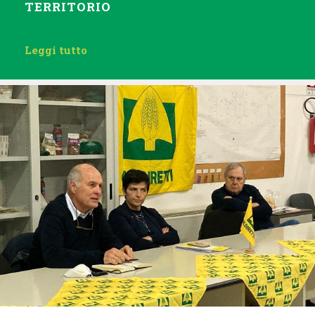
TERRITORIO
Leggi tutto