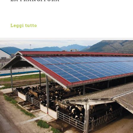
Leggi tutto