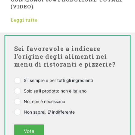
(VIDEO)
Leggi tutto
Sei favorevole a indicare
l’origine degli alimenti nei
menu di ristoranti e pizzerie?
Sì, sempre e per tutti gli ingredienti
Solo se il prodotto non è italiano
No, non è necessario
Non saprei. E' indifferente
Vota