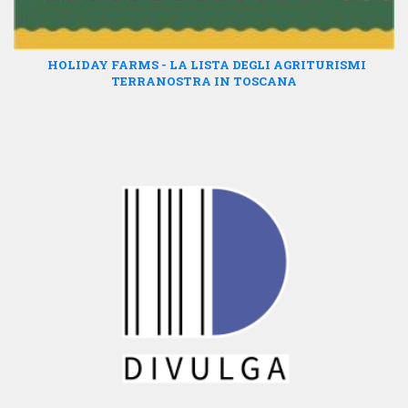
HOLIDAY FARMS - LA LISTA DEGLI AGRITURISMI
TERRANOSTRA IN TOSCANA