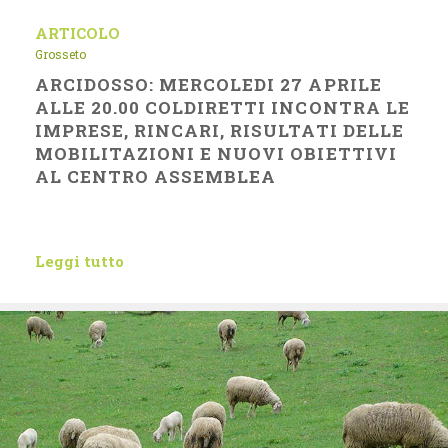
ARTICOLO
Grosseto
ARCIDOSSO: MERCOLEDI 27 APRILE
ALLE 20.00 COLDIRETTI INCONTRA LE
IMPRESE, RINCARI, RISULTATI DELLE
MOBILITAZIONI E NUOVI OBIETTIVI
AL CENTRO ASSEMBLEA
Leggi tutto