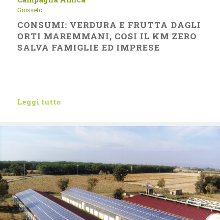
Grosseto
CONSUMI: VERDURA E FRUTTA DAGLI
ORTI MAREMMANI, COSI IL KM ZERO
SALVA FAMIGLIE ED IMPRESE
Leggi tutto