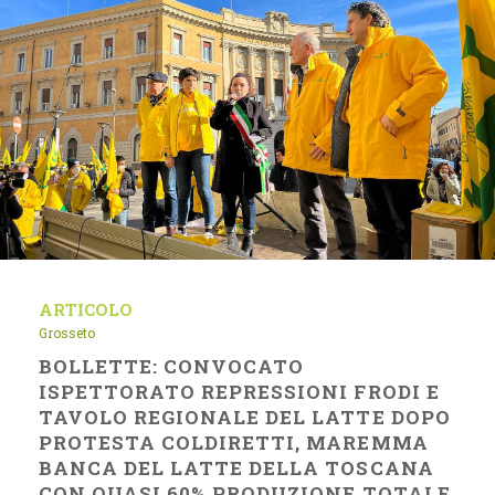
ARTICOLO
Grosseto
BOLLETTE: CONVOCATO
ISPETTORATO REPRESSIONI FRODI E
TAVOLO REGIONALE DEL LATTE DOPO
PROTESTA COLDIRETTI, MAREMMA
BANCA DEL LATTE DELLA TOSCANA
CON QUASI 60% PRODUZIONE TOTALE