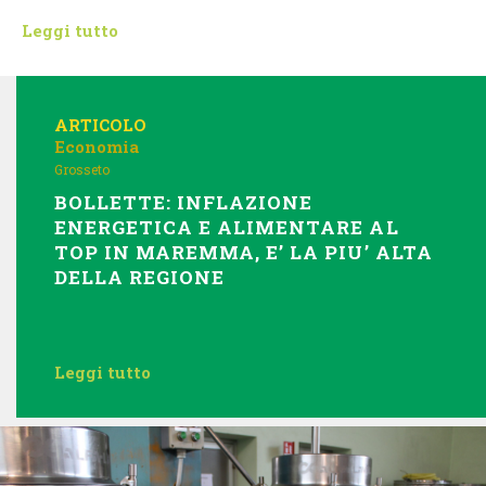
Leggi tutto
ARTICOLO
Economia
Grosseto
BOLLETTE: INFLAZIONE
ENERGETICA E ALIMENTARE AL
TOP IN MAREMMA, E’ LA PIU’ ALTA
DELLA REGIONE
Leggi tutto