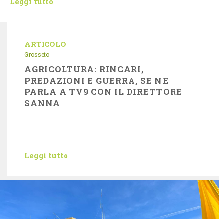
Leggi tutto
ARTICOLO
Grosseto
AGRICOLTURA: RINCARI,
PREDAZIONI E GUERRA, SE NE
PARLA A TV9 CON IL DIRETTORE
SANNA
Leggi tutto