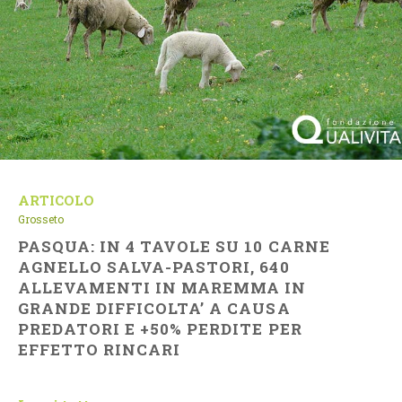
ARTICOLO
Grosseto
PASQUA: IN 4 TAVOLE SU 10 CARNE
AGNELLO SALVA-PASTORI, 640
ALLEVAMENTI IN MAREMMA IN
GRANDE DIFFICOLTA’ A CAUSA
PREDATORI E +50% PERDITE PER
EFFETTO RINCARI