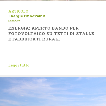
ARTICOLO
Energie rinnovabili
Grosseto
ENERGIA: APERTO BANDO PER
FOTOVOLTAICO SU TETTI DI STALLE
E FABBRICATI RURALI
Leggi tutto