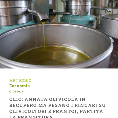
ARTICOLO
Economia
Grosseto
OLIO: ANNATA OLIVICOLA IN
RECUPERO MA PESANO I RINCARI SU
OLIVICOLTORI E FRANTOI, PARTITA
LA FRANGITURA