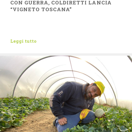
CON GUERRA, COLDIRETTI LANCIA
“VIGNETO TOSCANA”
Leggi tutto