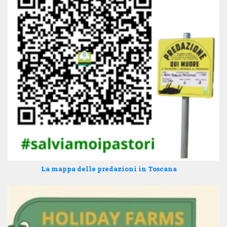
La mappa delle predazioni in Toscana